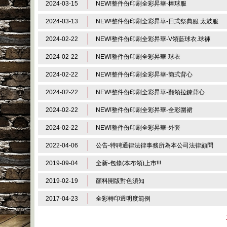
2024-03-15
NEW!整件份印刷全彩昇華-棒球服
2024-03-13
NEW!整件份印刷全彩昇華-日式祭典服 太鼓服
2024-02-22
NEW!整件份印刷全彩昇華-V領藍球衣.球褲
2024-02-22
NEW!整件份印刷全彩昇華-球衣
2024-02-22
NEW!整件份印刷全彩昇華-簡式背心
2024-02-22
NEW!整件份印刷全彩昇華-翻領拉鍊背心
2024-02-22
NEW!整件份印刷全彩昇華-全彩圍裙
2024-02-22
NEW!整件份印刷全彩昇華-外套
2022-04-06
公告-特聘通律法律事務所為本公司法律顧問
2019-09-04
全新-包條(本布領)上市!!!
2019-02-19
顏料開版對色須知
2017-04-23
全彩轉印透明度範例