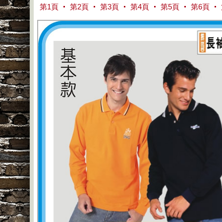
第1頁
第2頁
第3頁
第4頁
第5頁
第6頁