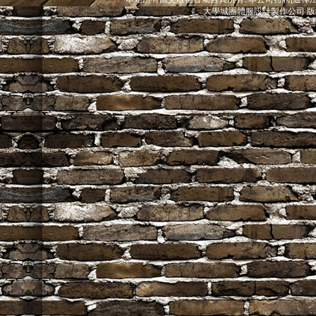
大學城團體服設計製作公司 版權所有@ 2