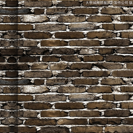
大學城團體服設計製作公司 版權所有@ 2