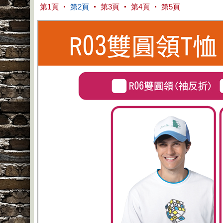
第1頁
第2頁
第3頁
第4頁
第5頁